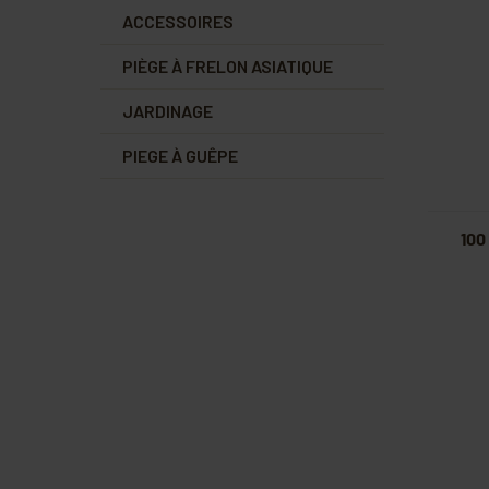
ACCESSOIRES
PIÈGE À FRELON ASIATIQUE
JARDINAGE
PIEGE À GUÊPE
100