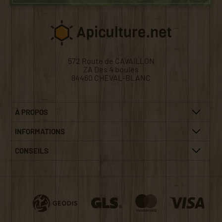
572 Route de CAVAILLON
ZA Des 4 boules
84460 CHEVAL-BLANC
À PROPOS
INFORMATIONS
CONSEILS