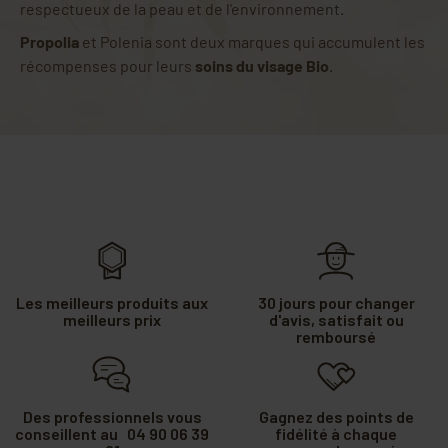
respectueux de la peau et de l'environnement.
Propolia
et Polenia sont deux marques qui accumulent les
récompenses pour leurs
soins du visage Bio
.
Les meilleurs produits aux
30 jours pour changer
meilleurs prix
d'avis, satisfait ou
remboursé
Des professionnels vous
Gagnez des points de
conseillent au 04 90 06 39
fidélité à chaque