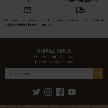
91
commande passée
Commande passée avant
Livraison rapide à domicile
midi expédiée le jour même
SUIVEZ-NOUS
Recevez nos offres et
promotions par mail