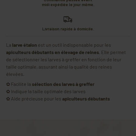
midi expédiée le jour même.
Livraison rapide à domicile.
La
larve étalon
est un outil indispensable pour les
apiculteurs débutants en élevage de reines
. Elle permet
de sélectionner les larves à greffer en fonction de leur
taille optimale, assurant ainsi la qualité des reines
élevées.
✿ Facilite la
sélection des larves à greffer
✿ Indique la taille optimale des larves
✿ Aide précieuse pour les
apiculteurs débutants