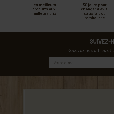
Les meilleurs
30 jours pour
produits aux
changer d'avis,
meilleurs prix
satisfait ou
remboursé
SUIVEZ-
Recevez nos offres et 