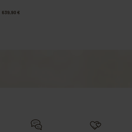
639,90 €