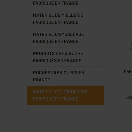
FABRIQUÉ EN FRANCE
MATÉRIEL DE MIELLERIE
FABRIQUÉ EN FRANCE
MATÉRIEL D'EMBALLAGE
FABRIQUÉ EN FRANCE
PRODUITS DE LA RUCHE
FABRIQUÉS EN FRANCE
Ech
RUCHES FABRIQUÉES EN
FRANCE
MATÉRIEL D'OLÉICULTURE
589
FABRIQUÉ EN FRANCE