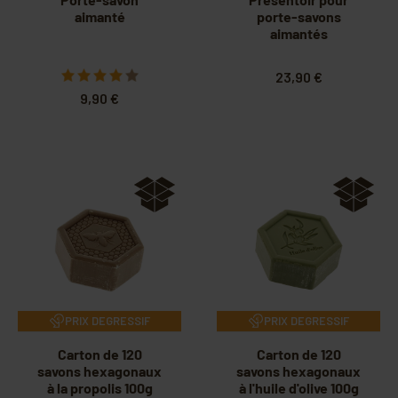
aimanté
porte-savons
aimantés
23,90 €
9,90 €
PRIX DEGRESSIF
PRIX DEGRESSIF
Carton de 120
Carton de 120
savons hexagonaux
savons hexagonaux
à la propolis 100g
à l'huile d'olive 100g