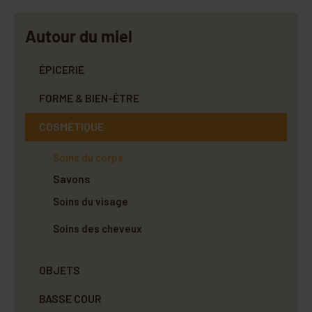
Autour du miel
ÉPICERIE
FORME & BIEN-ÊTRE
COSMÉTIQUE
Soins du corps
Savons
Soins du visage
Soins des cheveux
OBJETS
BASSE COUR