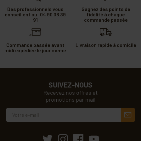
Des professionnels vous
Gagnez des points de
conseillent au 04 90 06 39
fidélité à chaque
91
commande passée
Commande passée avant
Livraison rapide à domicile
midi expédiée le jour même
SUIVEZ-NOUS
Recevez nos offres et
promotions par mail