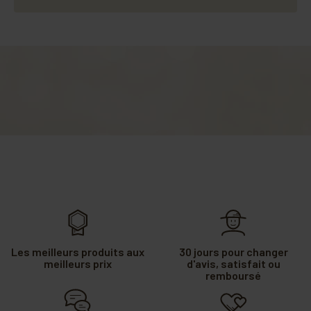
Les meilleurs produits aux
30 jours pour changer
meilleurs prix
d'avis, satisfait ou
remboursé