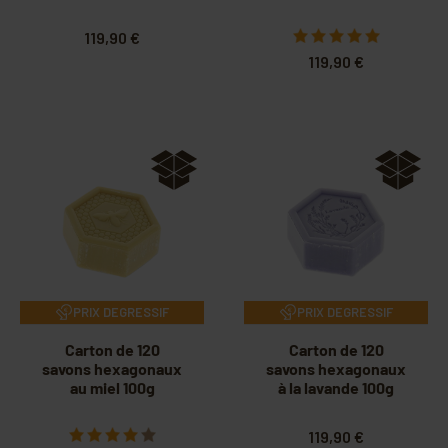
119,90 €
119,90 €
PRIX DEGRESSIF
PRIX DEGRESSIF
Carton de 120
Carton de 120
savons hexagonaux
savons hexagonaux
au miel 100g
à la lavande 100g
119,90 €