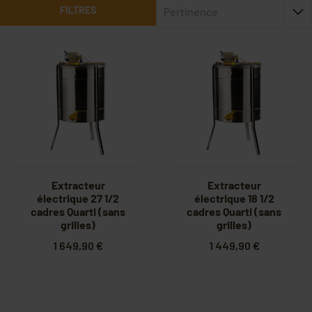
FILTRES
Pertinence
Extracteur
Extracteur
électrique 27 1/2
électrique 18 1/2
cadres Quarti (sans
cadres Quarti (sans
grilles)
grilles)
1 649,90 €
1 449,90 €