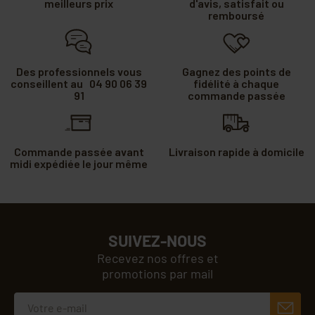
meilleurs prix
d'avis, satisfait ou
remboursé
Des professionnels vous
Gagnez des points de
conseillent au 04 90 06 39
fidélité à chaque
91
commande passée
Commande passée avant
Livraison rapide à domicile
midi expédiée le jour même
SUIVEZ-NOUS
Recevez nos offres et
promotions par mail