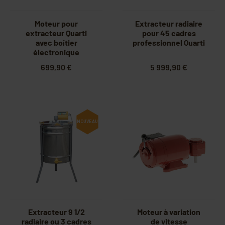
Moteur pour
Extracteur radiaire
extracteur Quarti
pour 45 cadres
avec boîtier
professionnel Quarti
électronique
699,90 €
5 999,90 €
NOUVEAU
Extracteur 9 1/2
Moteur à variation
radiaire ou 3 cadres
de vitesse