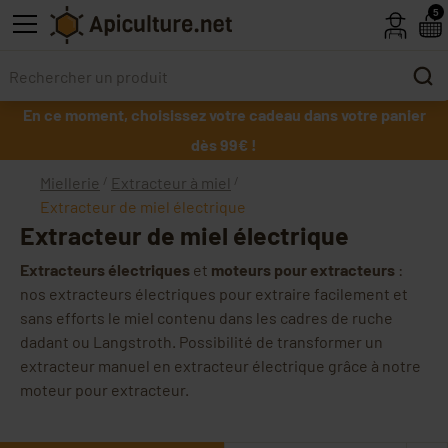
Skip to main content
5
En ce moment, choisissez votre cadeau dans votre panier
dès 99€ !
Miellerie
Extracteur à miel
Extracteur de miel électrique
Extracteur de miel électrique
Extracteurs électriques
et
moteurs pour extracteurs
:
nos extracteurs électriques pour extraire facilement et
sans efforts le miel contenu dans les cadres de ruche
dadant ou Langstroth. Possibilité de transformer un
extracteur manuel en extracteur électrique grâce à notre
moteur pour extracteur.