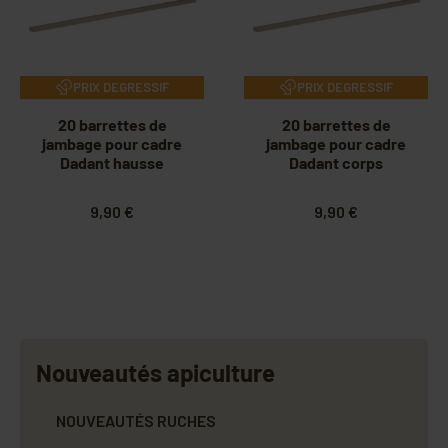
PRIX DEGRESSIF
PRIX DEGRESSIF
20 barrettes de
20 barrettes de
jambage pour cadre
jambage pour cadre
Dadant hausse
Dadant corps
9,90 €
9,90 €
Nouveautés apiculture
NOUVEAUTÉS RUCHES