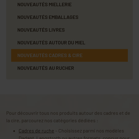
NOUVEAUTÉS MIELLERIE
NOUVEAUTÉS EMBALLAGES
NOUVEAUTÉS LIVRES
NOUVEAUTÉS AUTOUR DU MIEL
NOUVEAUTÉS CADRES & CIRE
NOUVEAUTÉS AU RUCHER
Pour découvrir tous nos produits autour des cadres et de
la cire, parcourez nos catégories dédiées :
Cadres de ruche
– Choisissez parmi nos modèles
Dadant, Langstroth ou autres formats, conçus pour