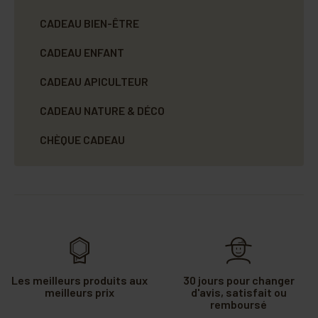
CADEAU BIEN-ÊTRE
CADEAU ENFANT
CADEAU APICULTEUR
CADEAU NATURE & DÉCO
CHÈQUE CADEAU
Les meilleurs produits aux
30 jours pour changer
meilleurs prix
d'avis, satisfait ou
remboursé