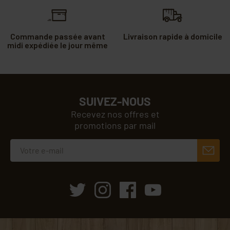
Commande passée avant
Livraison rapide à domicile
midi expédiée le jour même
SUIVEZ-NOUS
Recevez nos offres et
promotions par mail