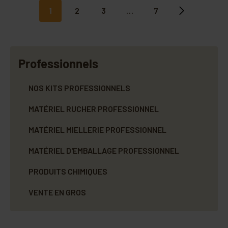
1
2
3
…
7
Suivant
Professionnels
NOS KITS PROFESSIONNELS
MATÉRIEL RUCHER PROFESSIONNEL
MATÉRIEL MIELLERIE PROFESSIONNEL
MATÉRIEL D'EMBALLAGE PROFESSIONNEL
PRODUITS CHIMIQUES
VENTE EN GROS