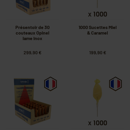
Présentoir de 30
1000 Sucettes Miel
couteaux Opinel
& Caramel
lame inox
299,90 €
199,90 €