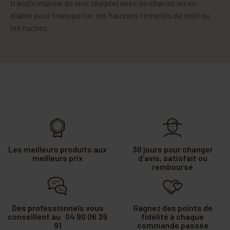
transhumance de leur cheptel avec un chariot ou un
diable pour transporter les hausses remplies de miel ou
les ruches.
Les meilleurs produits aux
30 jours pour changer
meilleurs prix
d'avis, satisfait ou
remboursé
Des professionnels vous
Gagnez des points de
conseillent au 04 90 06 39
fidélité à chaque
91
commande passée