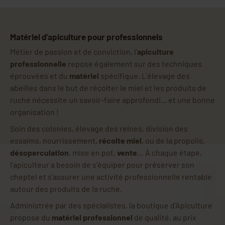
Matériel d’apiculture pour professionnels
Métier de passion et de conviction, l’
apiculture
professionnelle
repose également sur des techniques
éprouvées et du
matériel
spécifique. L’élevage des
abeilles dans le but de récolter le miel et les produits de
ruche nécessite un savoir-faire approfondi... et une bonne
organisation !
Soin des colonies, élevage des reines, division des
essaims, nourrissement,
récolte miel
, ou de la propolis,
désoperculation
, mise en pot,
vente
… À chaque étape,
l’apiculteur a besoin de s’équiper pour préserver son
cheptel et s’assurer une activité professionnelle rentable
autour des produits de la ruche.
Administrée par des spécialistes, la boutique d’Apiculture
propose du
matériel professionnel
de qualité, au prix