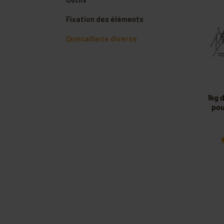
Fixation des éléments
Quincaillerie diverse
1kg 
pou