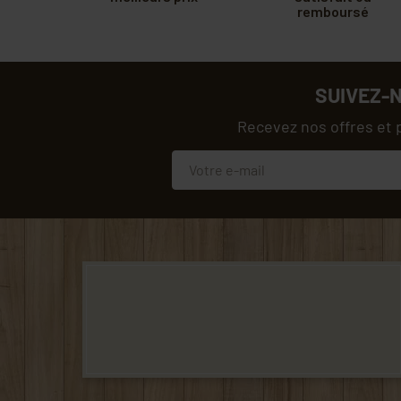
remboursé
SUIVEZ-
Recevez nos offres et 