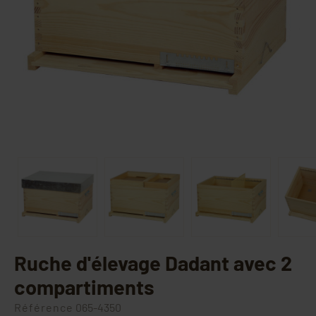
Ruche d'élevage Dadant avec 2
compartiments
Référence
065-4350