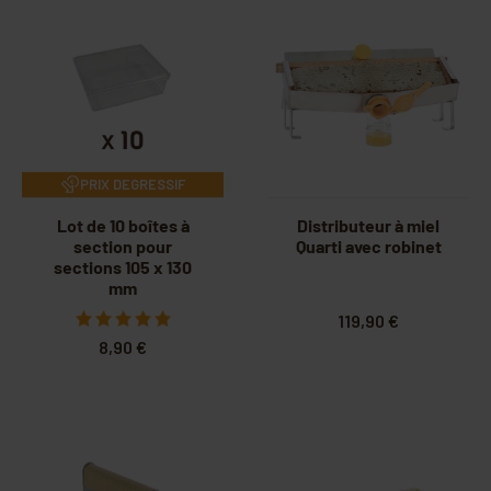
PRIX DEGRESSIF
Lot de 10 boîtes à
Distributeur à miel
section pour
Quarti avec robinet
sections 105 x 130
mm
119,90 €
8,90 €