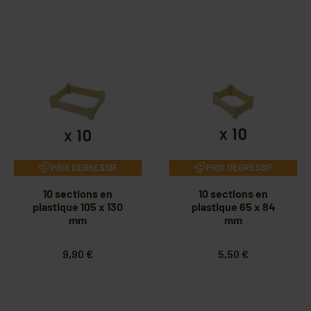
PRIX DEGRESSIF
PRIX DEGRESSIF
10 sections en
10 sections en
plastique 105 x 130
plastique 65 x 84
mm
mm
9,90 €
5,50 €