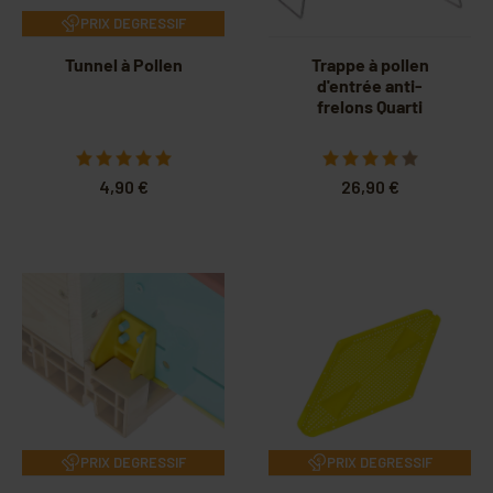
PRIX DEGRESSIF
Tunnel à Pollen
Trappe à pollen
d'entrée anti-
frelons Quarti
4,90 €
26,90 €
PRIX DEGRESSIF
PRIX DEGRESSIF