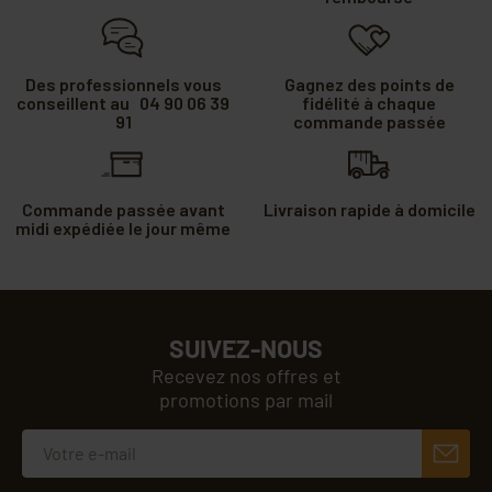
Des professionnels vous
Gagnez des points de
conseillent au 04 90 06 39
fidélité à chaque
91
commande passée
Commande passée avant
Livraison rapide à domicile
midi expédiée le jour même
SUIVEZ-NOUS
Recevez nos offres et
promotions par mail