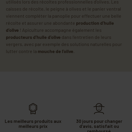
utilisés lors des récoltes professionnelles d’olives. Les
caisses de récolte, le peigne à olives et le panier ventral
viennent compléter la panoplie pour effectuer une belle
récolte et assurer une abondante
production d’huile
d’olive
! Apiculture accompagne également les
producteurs d’huile d’olive
dans l’entretien de leurs
vergers, avec par exemple des solutions naturelles pour
lutter contre la
mouche de l’olive
.
Les meilleurs produits aux
30 jours pour changer
meilleurs prix
d'avis, satisfait ou
remboursé