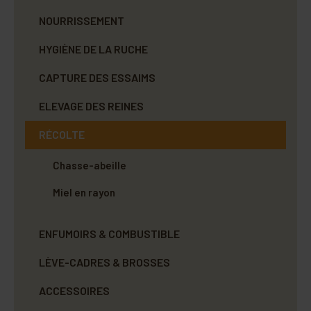
NOURRISSEMENT
HYGIÈNE DE LA RUCHE
CAPTURE DES ESSAIMS
ELEVAGE DES REINES
RÉCOLTE
Chasse-abeille
Miel en rayon
ENFUMOIRS & COMBUSTIBLE
LÈVE-CADRES & BROSSES
ACCESSOIRES