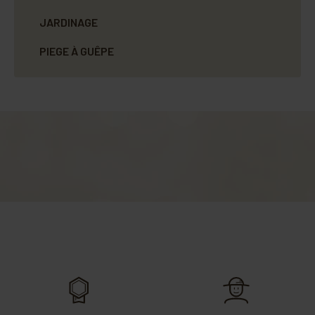
JARDINAGE
PIEGE À GUÊPE