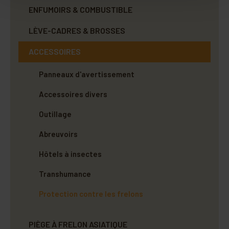
ENFUMOIRS & COMBUSTIBLE
LÈVE-CADRES & BROSSES
ACCESSOIRES
Panneaux d'avertissement
Accessoires divers
Outillage
Abreuvoirs
Hôtels à insectes
Transhumance
Protection contre les frelons
PIÈGE À FRELON ASIATIQUE