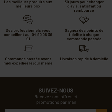
Les meilleurs produits aux
30 jours pour changer
meilleurs prix
d'avis, satisfait ou
remboursé
Des professionnels vous
Gagnez des points de
conseillent au 04 90 06 39
fidélité à chaque
91
commande passée
Commande passée avant
Livraison rapide à domicile
midi expédiée le jour même
SUIVEZ-NOUS
Recevez nos offres et
promotions par mail