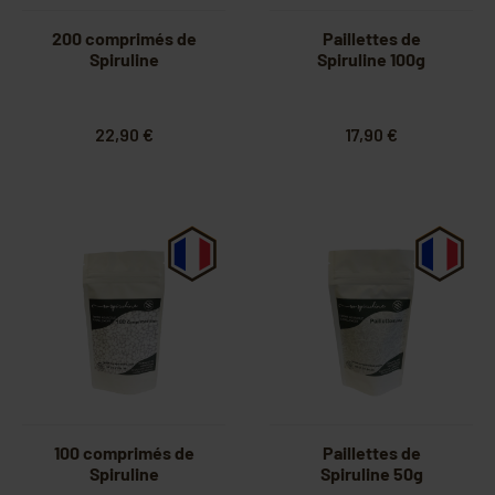
200 comprimés de
Paillettes de
Spiruline
Spiruline 100g
22,90 €
17,90 €
100 comprimés de
Paillettes de
Spiruline
Spiruline 50g