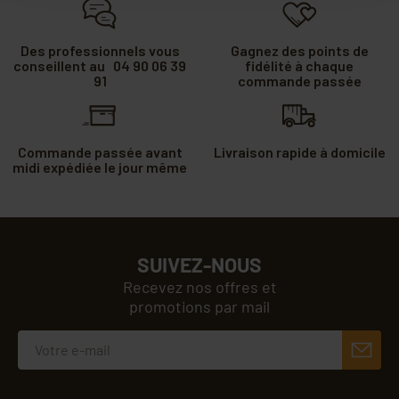
Des professionnels vous
Gagnez des points de
conseillent au 04 90 06 39
fidélité à chaque
91
commande passée
Commande passée avant
Livraison rapide à domicile
midi expédiée le jour même
SUIVEZ-NOUS
Recevez nos offres et
promotions par mail