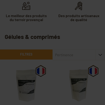
Le meilleur des produits
Des produits artisanaux
du terroir provençal
de qualité
Gélules & comprimés
FILTRES
Pertinence