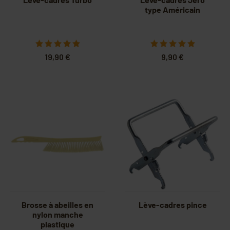
type Américain
19,90 €
9,90 €
Brosse à abeilles en
Lève-cadres pince
nylon manche
plastique