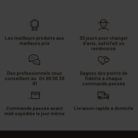
Les meilleurs produits aux
30 jours pour changer
meilleurs prix
d'avis, satisfait ou
remboursé
Des professionnels vous
Gagnez des points de
conseillent au 04 90 06 39
fidélité à chaque
91
commande passée
Commande passée avant
Livraison rapide à domicile
midi expédiée le jour même