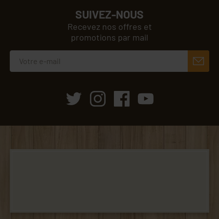
SUIVEZ-NOUS
Recevez nos offres et
promotions par mail