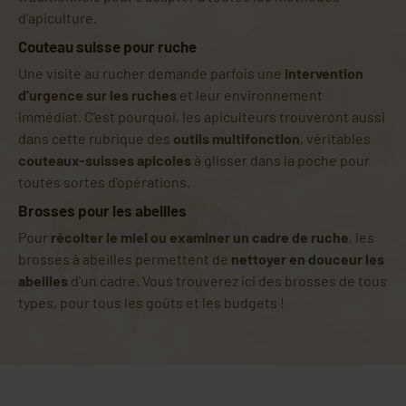
d'apiculture.
Couteau suisse pour ruche
Une visite au rucher demande parfois une
intervention
d'urgence sur les ruches
et leur environnement
immédiat. C'est pourquoi, les apiculteurs trouveront aussi
dans cette rubrique des
outils multifonction
, véritables
couteaux-suisses apicoles
à glisser dans la poche pour
toutes sortes d'opérations.
Brosses pour les abeilles
Pour
récolter le miel ou examiner un cadre de ruche
, les
brosses à abeilles permettent de
nettoyer en douceur les
abeilles
d'un cadre. Vous trouverez ici des brosses de tous
types, pour tous les goûts et les budgets !