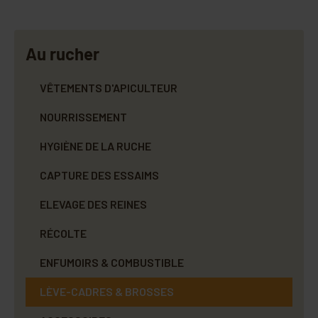
Au rucher
VÊTEMENTS D'APICULTEUR
NOURRISSEMENT
HYGIÈNE DE LA RUCHE
CAPTURE DES ESSAIMS
ELEVAGE DES REINES
RÉCOLTE
ENFUMOIRS & COMBUSTIBLE
LÈVE-CADRES & BROSSES