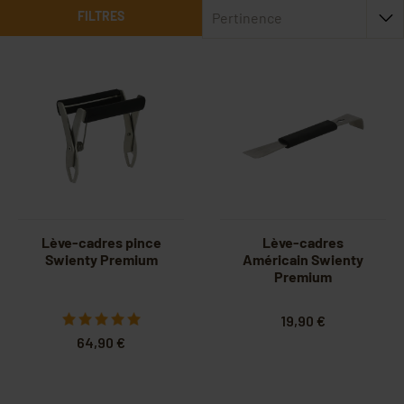
FILTRES
Pertinence
Lève-cadres pince
Lève-cadres
Swienty Premium
Américain Swienty
Premium
19,90 €
64,90 €