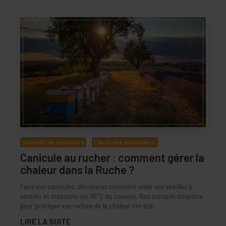
Conseils en apiculture
L'actu des apiculteurs
Canicule au rucher : comment gérer la
chaleur dans la Ruche ?
Face aux canicules, découvrez comment aider vos abeilles à
ventiler et maintenir les 35°C du couvain. Nos conseils d'experts
pour protéger vos ruches de la chaleur cet été.
LIRE LA SUITE