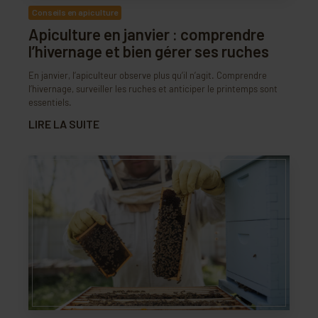
Conseils en apiculture
Apiculture en janvier : comprendre
l’hivernage et bien gérer ses ruches
En janvier, l’apiculteur observe plus qu’il n’agit. Comprendre
l’hivernage, surveiller les ruches et anticiper le printemps sont
essentiels.
LIRE LA SUITE