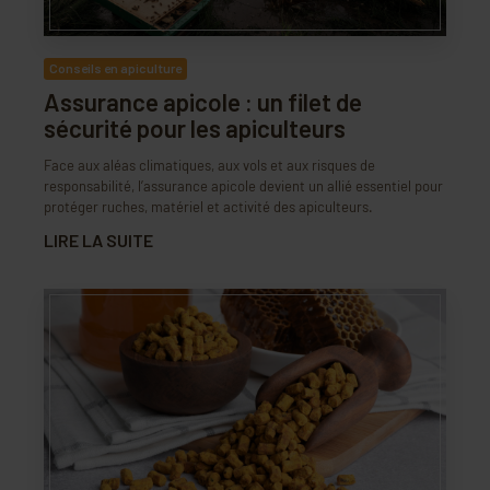
Conseils en apiculture
Assurance apicole : un filet de
sécurité pour les apiculteurs
Face aux aléas climatiques, aux vols et aux risques de
responsabilité, l’assurance apicole devient un allié essentiel pour
protéger ruches, matériel et activité des apiculteurs.
LIRE LA SUITE