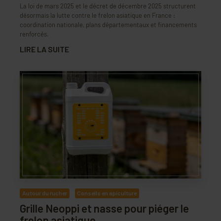
La loi de mars 2025 et le décret de décembre 2025 structurent
désormais la lutte contre le frelon asiatique en France :
coordination nationale, plans départementaux et financements
renforcés.
LIRE LA SUITE
Autour du rucher
Conseils en apiculture
Grille Neoppi et nasse pour piéger le
frelon asiatique