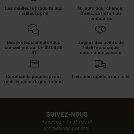
Les meilleurs produits aux
30 jours pour changer
meilleurs prix
d'avis, satisfait ou
remboursé
Des professionnels vous
Gagnez des points de
conseillent au 04 90 06 39
fidélité à chaque
91
commande passée
Commande passée avant
Livraison rapide à domicile
midi expédiée le jour même
SUIVEZ-NOUS
Recevez nos offres et
promotions par mail