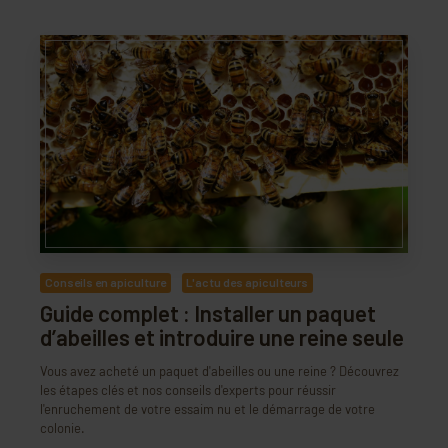
Conseils en apiculture
L'actu des apiculteurs
Guide complet : Installer un paquet
d’abeilles et introduire une reine seule
Vous avez acheté un paquet d'abeilles ou une reine ? Découvrez
les étapes clés et nos conseils d'experts pour réussir
l'enruchement de votre essaim nu et le démarrage de votre
colonie.