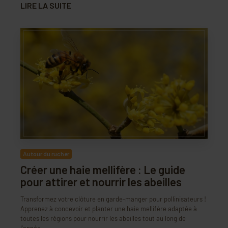
LIRE LA SUITE
Autour du rucher
Créer une haie mellifère : Le guide
pour attirer et nourrir les abeilles
Transformez votre clôture en garde-manger pour pollinisateurs !
Apprenez à concevoir et planter une haie mellifère adaptée à
toutes les régions pour nourrir les abeilles tout au long de
l'année.