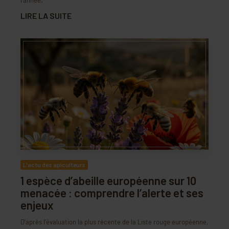
LIRE LA SUITE
L'actu des apiculteurs
1 espèce d’abeille européenne sur 10
menacée : comprendre l’alerte et ses
enjeux
D’après l’évaluation la plus récente de la Liste rouge européenne,