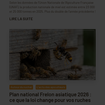
Selon les données de l’Union Nationale de l’Apiculture Française
(UNAF), la production nationale de miel est estimée entre 23 000
et 25 000 tonnes en 2025. Plus du double de l'année précédente !
LIRE LA SUITE
Autour du rucher
L'actu des apiculteurs
Plan national Frelon asiatique 2026 :
ce que la loi change pour vos ruches