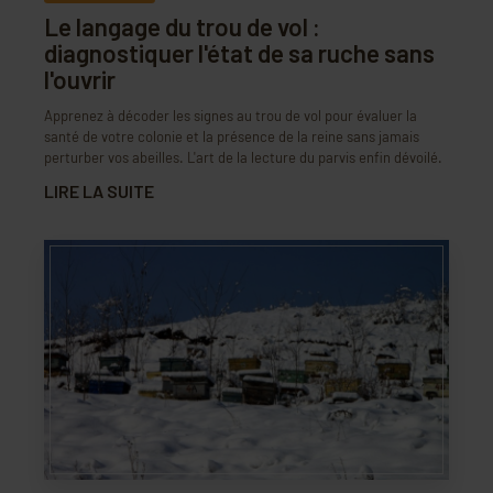
Le langage du trou de vol :
diagnostiquer l'état de sa ruche sans
l'ouvrir
Apprenez à décoder les signes au trou de vol pour évaluer la
santé de votre colonie et la présence de la reine sans jamais
perturber vos abeilles. L'art de la lecture du parvis enfin dévoilé.
LIRE LA SUITE