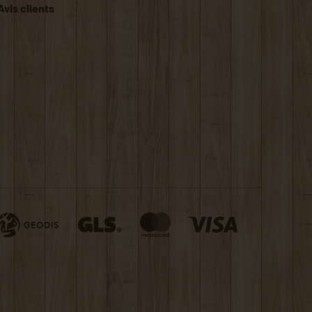
Avis clients