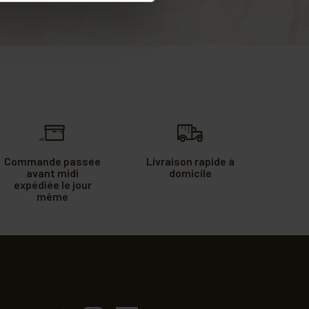
Commande passée
Livraison rapide à
avant midi
domicile
expédiée le jour
même