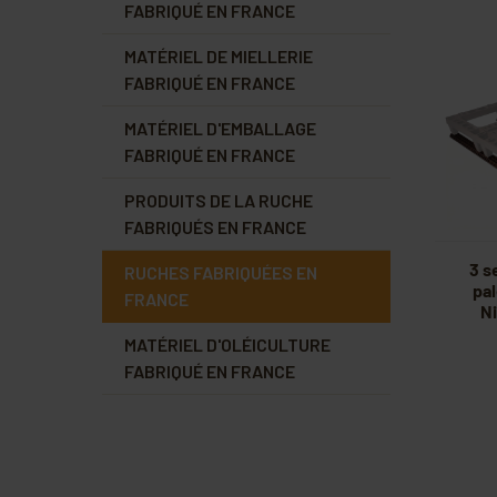
FABRIQUÉ EN FRANCE
MATÉRIEL DE MIELLERIE
FABRIQUÉ EN FRANCE
MATÉRIEL D'EMBALLAGE
FABRIQUÉ EN FRANCE
PRODUITS DE LA RUCHE
FABRIQUÉS EN FRANCE
3 s
RUCHES FABRIQUÉES EN
pal
FRANCE
Ni
MATÉRIEL D'OLÉICULTURE
FABRIQUÉ EN FRANCE