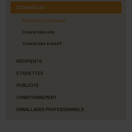
COUVERCLES
Bouchons & Capsules
Couvercles unis
Couvercles à motif
RÉCIPIENTS
ETIQUETTES
PUBLICITÉ
CONDITIONNEMENT
EMBALLAGES PROFESSIONNELS