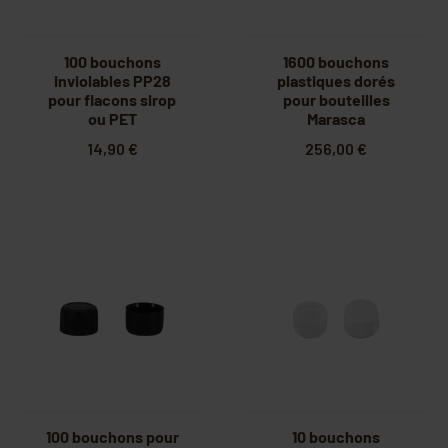
100 bouchons
1600 bouchons
inviolables PP28
plastiques dorés
pour flacons sirop
pour bouteilles
ou PET
Marasca
14,90 €
256,00 €
100 bouchons pour
10 bouchons