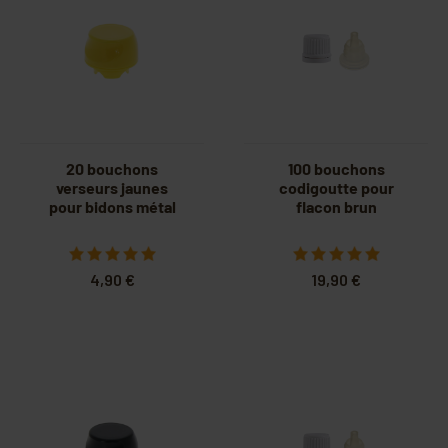
20 bouchons
100 bouchons
verseurs jaunes
codigoutte pour
pour bidons métal
flacon brun
4,90 €
19,90 €