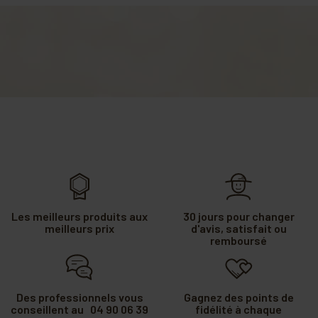
Les meilleurs produits aux
30 jours pour changer
meilleurs prix
d'avis, satisfait ou
remboursé
Des professionnels vous
Gagnez des points de
conseillent au 04 90 06 39
fidélité à chaque