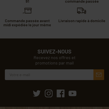
91
commande passée
Commande passée avant
Livraison rapide à domicile
midi expédiée le jour même
SUIVEZ-NOUS
Recevez nos offres et
promotions par mail