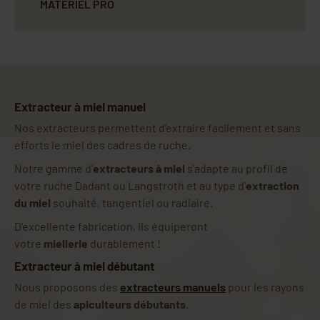
MATÉRIEL PRO
Extracteur à miel manuel
Nos extracteurs permettent d'extraire facilement et sans
efforts le miel des cadres de ruche.
Notre gamme d'
extracteurs à miel
s'adapte au profil de
votre ruche Dadant ou Langstroth et au type d'
extraction
du miel
souhaité, tangentiel ou radiaire.
D'excellente fabrication, ils équiperont
votre
miellerie
durablement !
Extracteur à miel débutant
Nous proposons des
extracteurs manuels
pour les rayons
de miel des
apiculteurs débutants
.