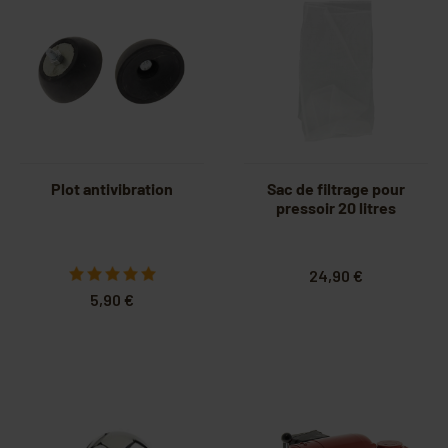
Plot antivibration
Sac de filtrage pour
pressoir 20 litres
24,90 €
5,90 €