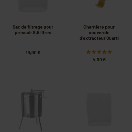
Sac de filtrage pour
Charnière pour
pressoir 8,5 litres
couvercle
d’extracteur Quarti
19,90 €
4,00 €