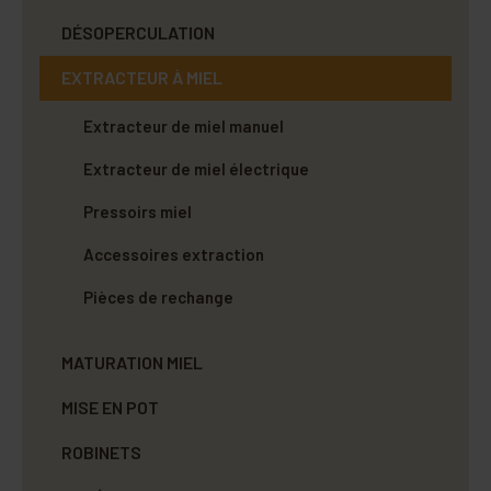
DÉSOPERCULATION
EXTRACTEUR À MIEL
Extracteur de miel manuel
Extracteur de miel électrique
Pressoirs miel
Accessoires extraction
Pièces de rechange
MATURATION MIEL
MISE EN POT
ROBINETS