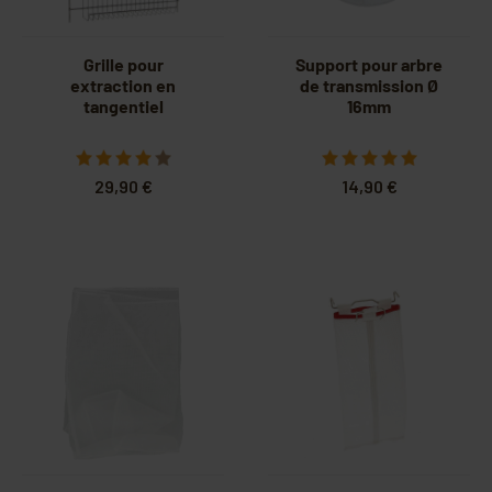
Grille pour
Support pour arbre
extraction en
de transmission Ø
tangentiel
16mm
29,90 €
14,90 €