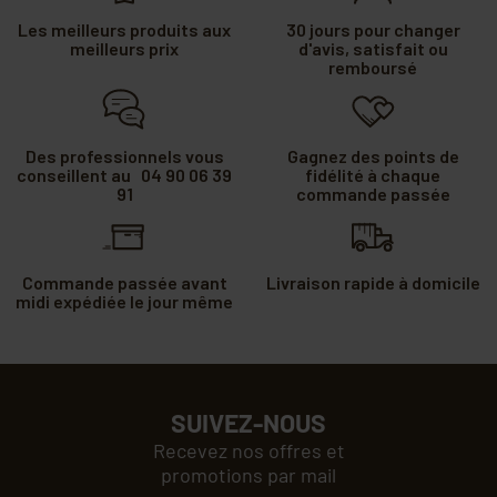
Les meilleurs produits aux
30 jours pour changer
meilleurs prix
d'avis, satisfait ou
remboursé
Des professionnels vous
Gagnez des points de
conseillent au 04 90 06 39
fidélité à chaque
91
commande passée
Commande passée avant
Livraison rapide à domicile
midi expédiée le jour même
SUIVEZ-NOUS
Recevez nos offres et
promotions par mail