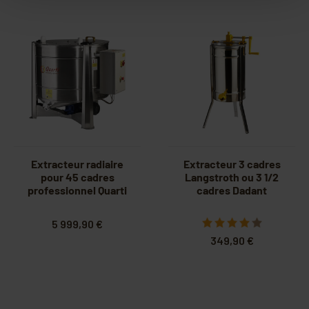
Extracteur radiaire
Extracteur 3 cadres
pour 45 cadres
Langstroth ou 3 1/2
professionnel Quarti
cadres Dadant
5 999,90 €
349,90 €