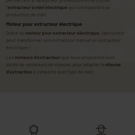
l'
extracteur à miel électrique
qui correspond à sa
production de miel.
Moteur pour extracteur électrique
Grâce au
moteur pour extracteur électrique
, l'apiculteur
peut transformer son extracteur manuel en extracteur
électrique !
Les
moteurs d'extracteur
que nous proposons sont
dotés de variateurs de vitesse, pour adapter la
vitesse
d'extraction
à n'importe quel type de miel.