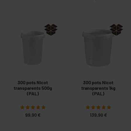
300 pots Nicot
300 pots Nicot
transparents 500g
transparents 1kg
(PAL)
(PAL)
99,90 €
139,90 €