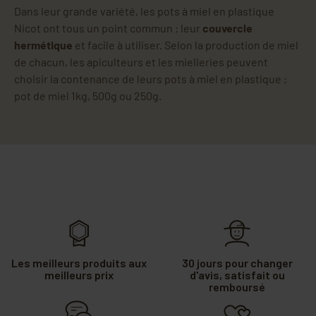
Dans leur grande variété, les pots à miel en plastique
Nicot ont tous un point commun : leur
couvercle
hermétique
et facile à utiliser. Selon la production de miel
de chacun, les apiculteurs et les mielleries peuvent
choisir la contenance de leurs pots à miel en plastique :
pot de miel 1kg, 500g ou 250g.
Les meilleurs produits aux
30 jours pour changer
meilleurs prix
d'avis, satisfait ou
remboursé