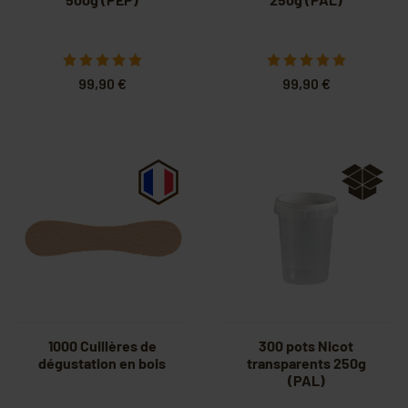
99,90 €
99,90 €
1000 Cuillères de
300 pots Nicot
dégustation en bois
transparents 250g
(PAL)