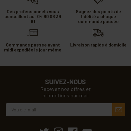
Des professionnels vous
Gagnez des points de
conseillent au 04 90 06 39
fidélité à chaque
91
commande passée
Commande passée avant
Livraison rapide à domicile
midi expédiée le jour même
SUIVEZ-NOUS
Recevez nos offres et
promotions par mail