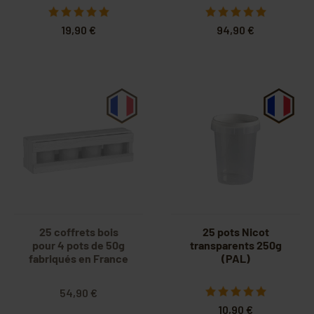
19,90 €
94,90 €
25 coffrets bois
25 pots Nicot
pour 4 pots de 50g
transparents 250g
fabriqués en France
(PAL)
54,90 €
10,90 €