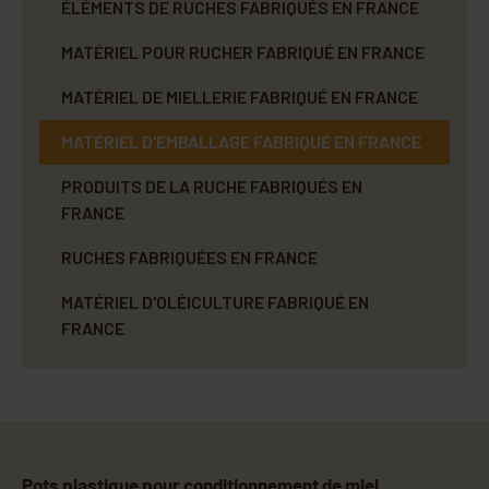
ÉLÉMENTS DE RUCHES FABRIQUÉS EN FRANCE
MATÉRIEL POUR RUCHER FABRIQUÉ EN FRANCE
MATÉRIEL DE MIELLERIE FABRIQUÉ EN FRANCE
MATÉRIEL D'EMBALLAGE FABRIQUÉ EN FRANCE
PRODUITS DE LA RUCHE FABRIQUÉS EN
FRANCE
RUCHES FABRIQUÉES EN FRANCE
MATÉRIEL D'OLÉICULTURE FABRIQUÉ EN
FRANCE
Pots plastique pour conditionnement de miel