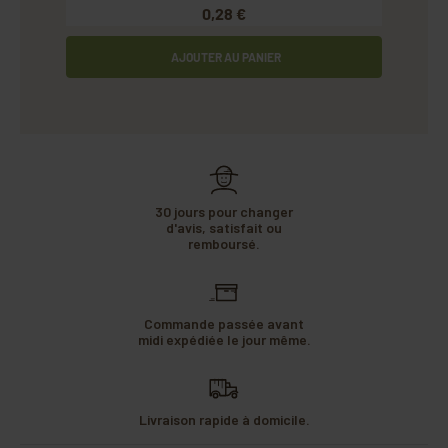
0,28 €
AJOUTER AU PANIER
30 jours pour changer
d'avis, satisfait ou
remboursé.
Commande passée avant
midi expédiée le jour même.
Livraison rapide à domicile.