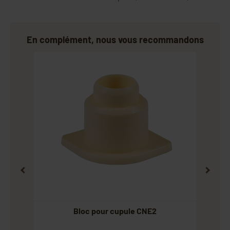
En complément, nous vous recommandons
Bloc pour cupule CNE2