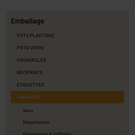
Emballage
POTS PLASTIQUE
POTS VERRE
COUVERCLES
RÉCIPIENTS
ETIQUETTES
PUBLICITÉ
Sacs
Dégustation
Présentoirs & coffrets