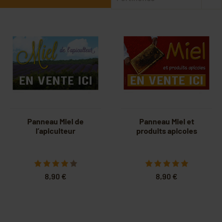
Panneau Miel de
Panneau Miel et
l’apiculteur
produits apicoles
8,90 €
8,90 €