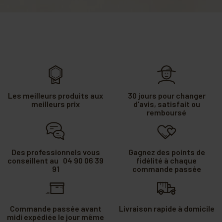
Les meilleurs produits aux
30 jours pour changer
meilleurs prix
d'avis, satisfait ou
remboursé
Des professionnels vous
Gagnez des points de
conseillent au 04 90 06 39
fidélité à chaque
91
commande passée
Commande passée avant
Livraison rapide à domicile
midi expédiée le jour même