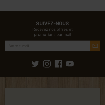
SUIVEZ-NOUS
Recevez nos offres et
promotions par mail