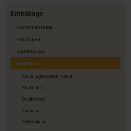
Emballage
POTS PLASTIQUE
POTS VERRE
COUVERCLES
RÉCIPIENTS
Emballages gelée royale
Bouteilles
Bouillottes
Flacons
Fûts à huile