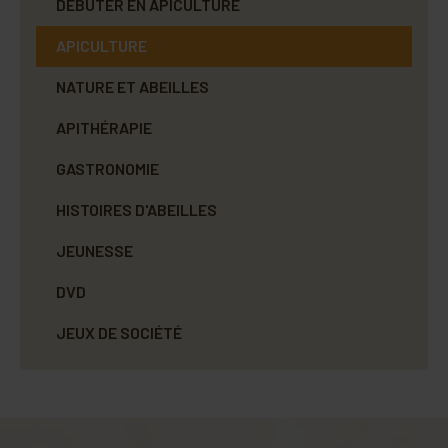
DÉBUTER EN APICULTURE
APICULTURE
NATURE ET ABEILLES
APITHÉRAPIE
GASTRONOMIE
HISTOIRES D'ABEILLES
JEUNESSE
DVD
JEUX DE SOCIÉTÉ