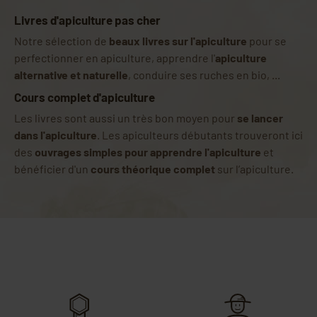
Livres d'apiculture pas cher
Notre sélection de
beaux livres sur l'apiculture
pour se
perfectionner en apiculture, apprendre l'
apiculture
alternative et naturelle
, conduire ses ruches en bio, ...
Cours complet d'apiculture
Les livres sont aussi un très bon moyen pour
se lancer
dans l'apiculture
. Les apiculteurs débutants trouveront ici
des
ouvrages simples pour apprendre l'apiculture
et
bénéficier d'un
cours théorique complet
sur l’apiculture.