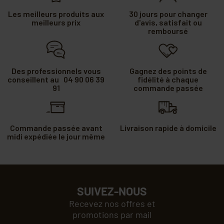
Les meilleurs produits aux
30 jours pour changer
meilleurs prix
d'avis, satisfait ou
remboursé
Des professionnels vous
Gagnez des points de
conseillent au 04 90 06 39
fidélité à chaque
91
commande passée
Commande passée avant
Livraison rapide à domicile
midi expédiée le jour même
SUIVEZ-NOUS
Recevez nos offres et
promotions par mail