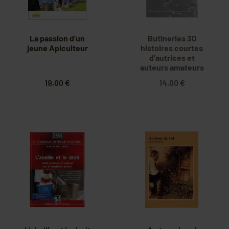
La passion d'un
Butineries 30
jeune Apiculteur
histoires courtes
d'autrices et
auteurs amateurs
19,00 €
14,00 €