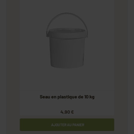
Seau en plastique de 10 kg
4,90 €
AJOUTER AU PANIER