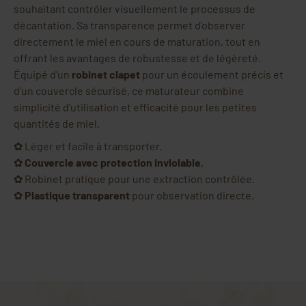
souhaitant contrôler visuellement le processus de
décantation. Sa transparence permet d’observer
directement le miel en cours de maturation, tout en
offrant les avantages de robustesse et de légèreté.
Équipé d'un
robinet clapet
pour un écoulement précis et
d’un couvercle sécurisé, ce maturateur combine
simplicité d’utilisation et efficacité pour les petites
quantités de miel.
✿ Léger et facile à transporter.
✿
Couvercle avec protection inviolable
.
✿ Robinet pratique pour une extraction contrôlée.
✿
Plastique transparent
pour observation directe.