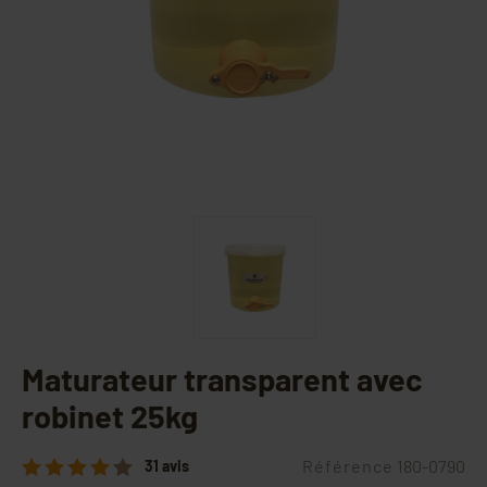
Maturateur transparent avec
robinet 25kg
Référence
180-0790
31 avis