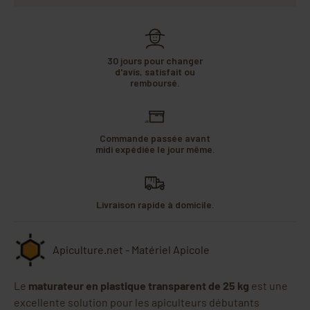
30 jours pour changer
d'avis, satisfait ou
remboursé.
Commande passée avant
midi expédiée le jour même.
Livraison rapide à domicile.
Apiculture.net - Matériel Apicole
Le
maturateur en plastique transparent de 25 kg
est une
excellente solution pour les apiculteurs débutants