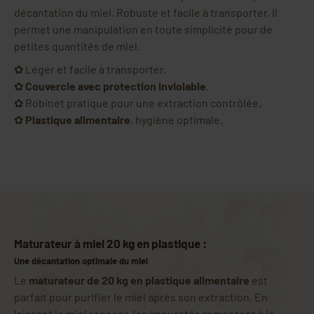
décantation du miel. Robuste et facile à transporter, il
permet une manipulation en toute simplicité pour de
petites quantités de miel.
✿ Léger et facile à transporter.
✿
Couvercle avec protection inviolable
.
✿ Robinet pratique pour une extraction contrôlée.
✿
Plastique alimentaire
, hygiène optimale.
Maturateur à miel 20 kg en plastique :
Une décantation optimale du miel
Le
maturateur de 20 kg en plastique alimentaire
est
parfait pour purifier le miel après son extraction. En
laissant le miel reposer, les impuretés remontent à la