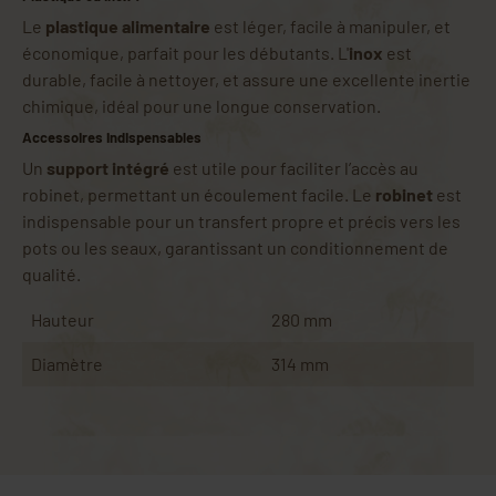
Le
plastique alimentaire
est léger, facile à manipuler, et
économique, parfait pour les débutants. L'
inox
est
durable, facile à nettoyer, et assure une excellente inertie
chimique, idéal pour une longue conservation.
Accessoires indispensables
Un
support intégré
est utile pour faciliter l’accès au
robinet, permettant un écoulement facile. Le
robinet
est
indispensable pour un transfert propre et précis vers les
pots ou les seaux, garantissant un conditionnement de
qualité.
Hauteur
280 mm
Diamètre
314 mm