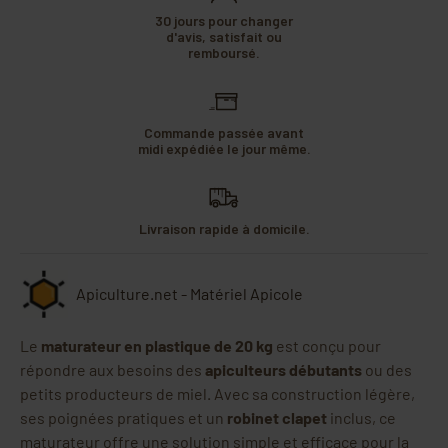
30 jours pour changer
d'avis, satisfait ou
remboursé.
Commande passée avant
midi expédiée le jour même.
Livraison rapide à domicile.
Apiculture.net - Matériel Apicole
Le
maturateur en plastique de 20 kg
est conçu pour
répondre aux besoins des
apiculteurs débutants
ou des
petits producteurs de miel. Avec sa construction légère,
ses poignées pratiques et un
robinet clapet
inclus, ce
maturateur offre une solution simple et efficace pour la