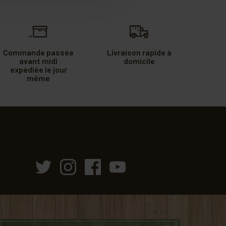
Commande passée
Livraison rapide à
avant midi
domicile
expédiée le jour
même