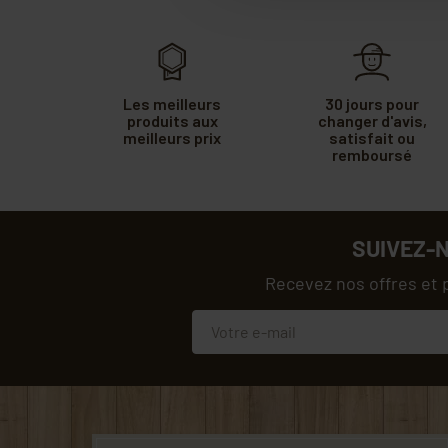
Les meilleurs
30 jours pour
produits aux
changer d'avis,
meilleurs prix
satisfait ou
remboursé
SUIVEZ-
Recevez nos offres et 