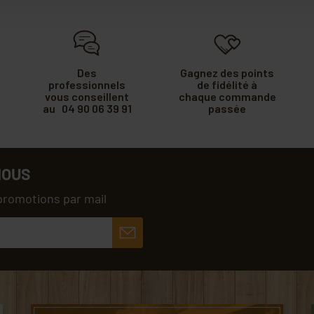
Des
Gagnez des points
professionnels
de fidélité à
vous conseillent
chaque commande
au 04 90 06 39 91
passée
NOUS
promotions par mail