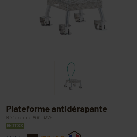
Plateforme antidérapante
Référence
800-3375
EN STOCK