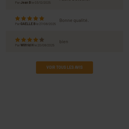
Par
Jean B
le 03/12/2025
Bonne qualité.
Par
GAELLE B
le 27/08/2025
bien
Par
Wilfrid H
le 20/08/2025
VOIR TOUS LES AVIS