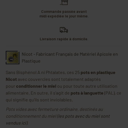
Commande passée avant
midi expédiée le jour même.
Livraison rapide à domicile.
Nicot - Fabricant Français de Matériel Apicole en
Plastique
Sans Bisphénol A ni Phtalates, ces 25
pots en plastique
Nicot
avec couvercles sont totalement adaptés
pour
conditionner le miel
ou pour toute autre utilisation
alimentaire. En outre, il s'agit de
pots à languette
(PAL), ce
qui signifie qu'ils sont inviolables.
Pots vides avec fermeture ordinaire, destinés au
conditionnement du miel (
les pots avec du miel sont
vendus ici
).