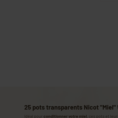
25 pots transparents Nicot "Miel"
Idéal pour
conditionner votre miel
, ces pots et leu