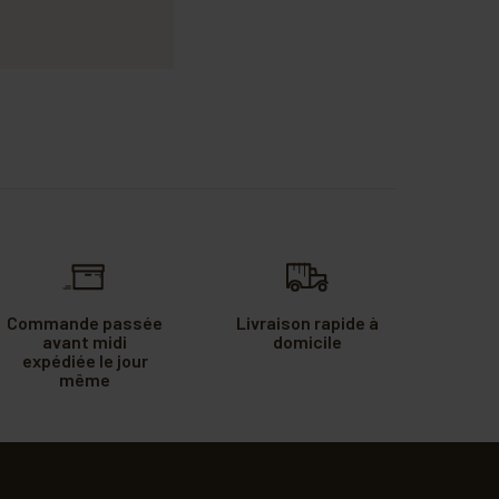
Commande passée
Livraison rapide à
avant midi
domicile
expédiée le jour
même