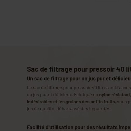
Sac de filtrage pour pressoir 40 li
Un sac de filtrage pour un jus pur et délicie
Le sac de filtrage pour pressoir 40 litres est l'acc
un jus pur et délicieux. Fabriqué en
nylon résistant
indésirables et les graines des petits fruits
, vous 
jus de qualité, débarrassé des impuretés.
Facilité d'utilisation pour des résultats imp