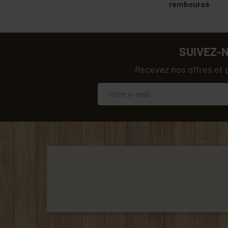
remboursé
SUIVEZ-
Recevez nos offres et 