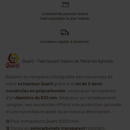
Commande passée avant
midi expédiée le jour même.
Livraison rapide à domicile.
Quarti - Fabriquant Italien de Matériel Apicole
Réparez ou remplacez l’intégralité des couvercles de
votre
extracteur Quarti
grâce à ce
lot de 2 demi-
couvercles en polycarbonate
, conçu pour les modèles
d’un
diamètre de 620 mm
. Idéal pour un remplacement
complet, ces couvercles offrent une protection optimale
et une surveillance aisée du processus d’extraction.
✿ Pour extracteurs Quarti Ø 620 mm.
✿ Conçu en
polycarbonate transparent
résistant.