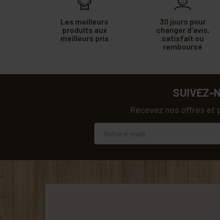
Les meilleurs
30 jours pour
produits aux
changer d'avis,
meilleurs prix
satisfait ou
remboursé
SUIVEZ-
Recevez nos offres et 