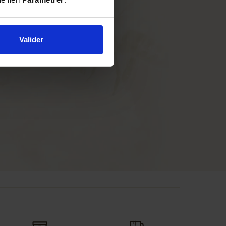
Valider