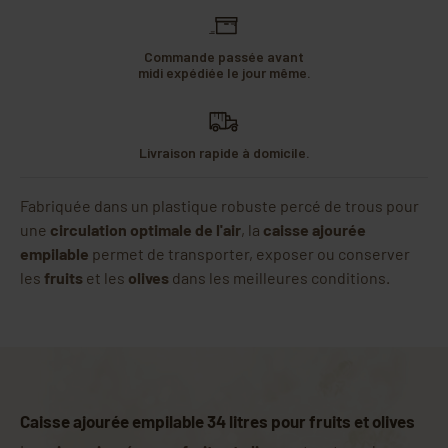
Commande passée avant
midi expédiée le jour même.
Livraison rapide à domicile.
Fabriquée dans un plastique robuste percé de trous pour
une
circulation optimale de l'air
, la
caisse ajourée
empilable
permet de transporter, exposer ou conserver
les
fruits
et les
olives
dans les meilleures conditions.
Caisse ajourée empilable 34 litres pour fruits et olives