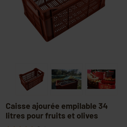
Caisse ajourée empilable 34
litres pour fruits et olives