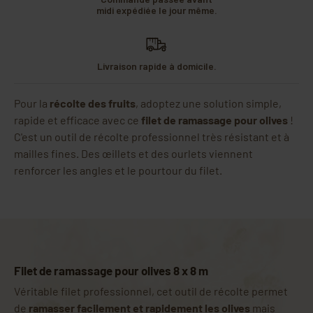
midi expédiée le jour même.
Livraison rapide à domicile.
Pour la
récolte des fruits
, adoptez une solution simple,
rapide et efficace avec ce
filet de ramassage pour olives
!
C'est un outil de récolte professionnel très résistant et à
mailles fines. Des œillets et des ourlets viennent
renforcer les angles et le pourtour du filet.
Filet de ramassage pour olives 8 x 8 m
Véritable filet professionnel, cet outil de récolte permet
de
ramasser facilement et rapidement les olives
mais