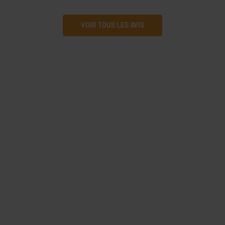
VOIR TOUS LES AVIS