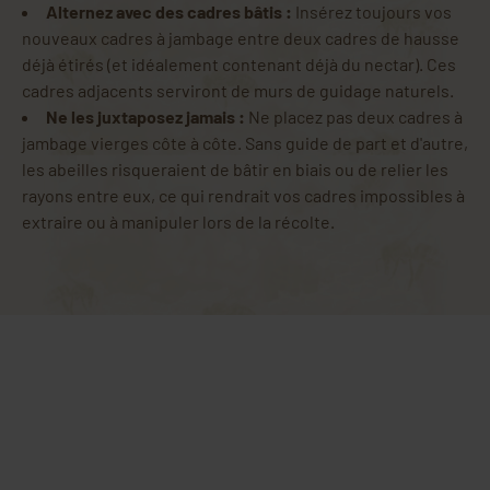
Alternez avec des cadres bâtis :
Insérez toujours vos
nouveaux cadres à jambage entre deux cadres de hausse
déjà étirés (et idéalement contenant déjà du nectar). Ces
cadres adjacents serviront de murs de guidage naturels.
Ne les juxtaposez jamais :
Ne placez pas deux cadres à
jambage vierges côte à côte. Sans guide de part et d'autre,
les abeilles risqueraient de bâtir en biais ou de relier les
rayons entre eux, ce qui rendrait vos cadres impossibles à
extraire ou à manipuler lors de la récolte.