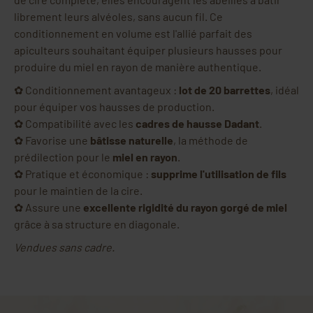
librement leurs alvéoles, sans aucun fil. Ce
conditionnement en volume est l'allié parfait des
apiculteurs souhaitant équiper plusieurs hausses pour
produire du miel en rayon de manière authentique.
✿ Conditionnement avantageux :
lot de 20 barrettes
, idéal
pour équiper vos hausses de production.
✿ Compatibilité avec les
cadres de hausse Dadant
.
✿ Favorise une
bâtisse naturelle
, la méthode de
prédilection pour le
miel en rayon
.
✿ Pratique et économique :
supprime l'utilisation de fils
pour le maintien de la cire.
✿ Assure une
excellente rigidité du rayon gorgé de miel
grâce à sa structure en diagonale.
Vendues sans cadre.