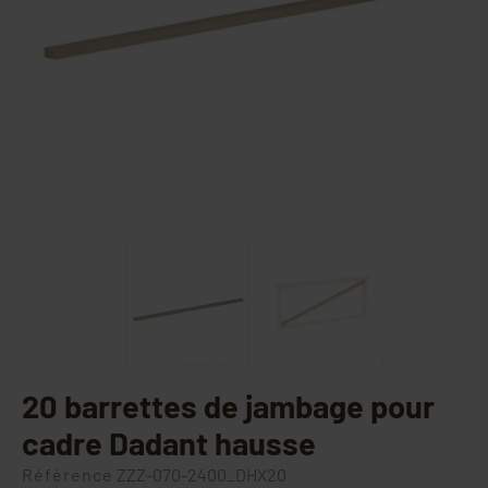
20 barrettes de jambage pour
cadre Dadant hausse
Référence
ZZZ-070-2400_DHX20