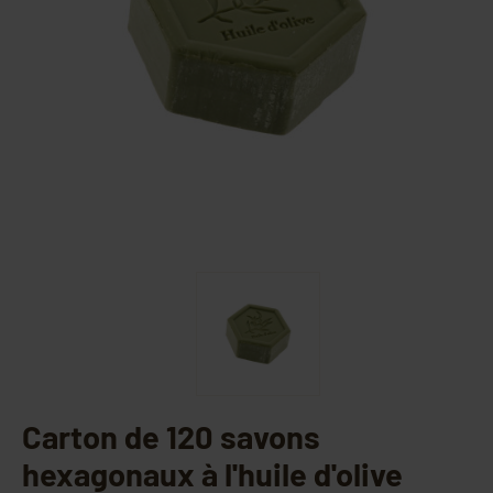
Carton de 120 savons
hexagonaux à l'huile d'olive