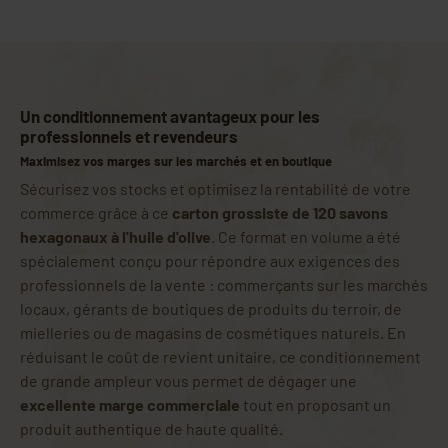
Un conditionnement avantageux pour les
professionnels et revendeurs
Maximisez vos marges sur les marchés et en boutique
Sécurisez vos stocks et optimisez la rentabilité de votre
commerce grâce à ce
carton grossiste de 120 savons
hexagonaux à l'huile d'olive
. Ce format en volume a été
spécialement conçu pour répondre aux exigences des
professionnels de la vente : commerçants sur les marchés
locaux, gérants de boutiques de produits du terroir, de
mielleries ou de magasins de cosmétiques naturels. En
réduisant le coût de revient unitaire, ce conditionnement
de grande ampleur vous permet de dégager une
excellente marge commerciale
tout en proposant un
produit authentique de haute qualité.