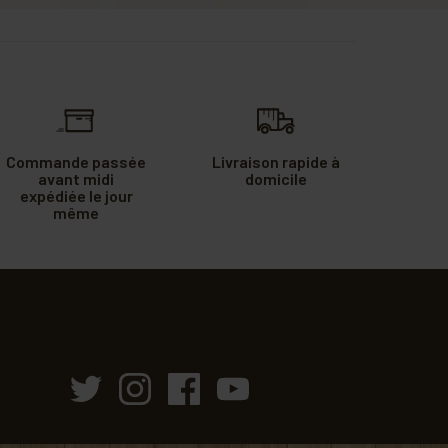
Commande passée
Livraison rapide à
avant midi
domicile
expédiée le jour
même