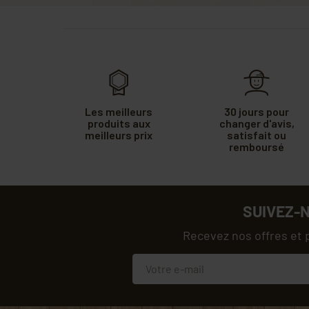
Les meilleurs
30 jours pour
produits aux
changer d'avis,
meilleurs prix
satisfait ou
remboursé
SUIVEZ-
Recevez nos offres et 