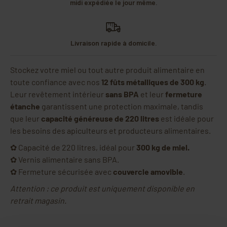
midi expédiée le jour même.
Livraison rapide à domicile.
Stockez votre miel ou tout autre produit alimentaire en
toute confiance avec nos
12 fûts métalliques de 300 kg
.
Leur revêtement intérieur
sans BPA
et leur
fermeture
étanche
garantissent une protection maximale, tandis
que leur
capacité généreuse de 220 litres
est idéale pour
les besoins des apiculteurs et producteurs alimentaires.
✿ Capacité de 220 litres, idéal pour
300 kg de miel.
✿ Vernis alimentaire sans BPA.
✿ Fermeture sécurisée avec
couvercle amovible
.
Attention : ce produit est uniquement disponible en
retrait magasin.