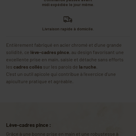
midi expédiée le jour même.
Livraison rapide à domicile.
Entièrement fabriqué en acier chromé et d'une grande
solidité, ce
lève-cadres pince
, au design favorisant une
excellente prise en main, saisie et détache sans efforts
les
cadres collés
sur les parois de
la ruche
.
C'est un outil apicole qui contribue à l'exercice d'une
apiculture pratique et agréable.
Lève-cadres pince :
Grâce à une bonne prise en main et une robustesse à