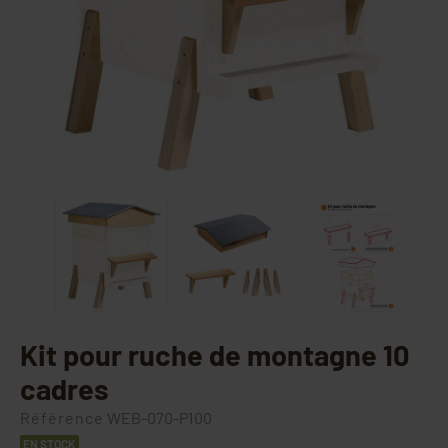
Kit pour ruche de montagne 10
cadres
Référence
WEB-070-P100
EN STOCK