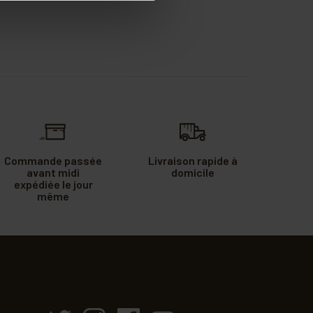
Commande passée
Livraison rapide à
avant midi
domicile
expédiée le jour
même