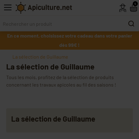
Skip to main content
5
En ce moment, choisissez votre cadeau dans votre panier
dès 99€ !
La sélection de Guillaume
La sélection de Guillaume
Tous les mois, profitez de la sélection de produits
concernant les travaux apicoles au fil des saisons !
La sélection de Guillaume