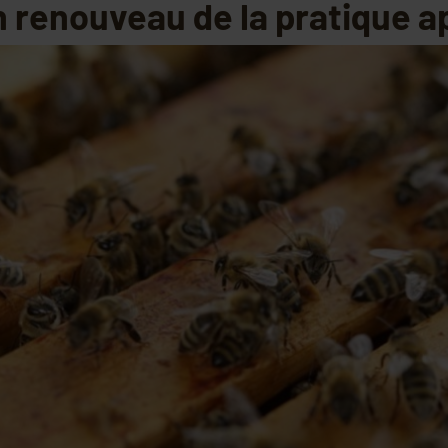
n renouveau de la pratique ap