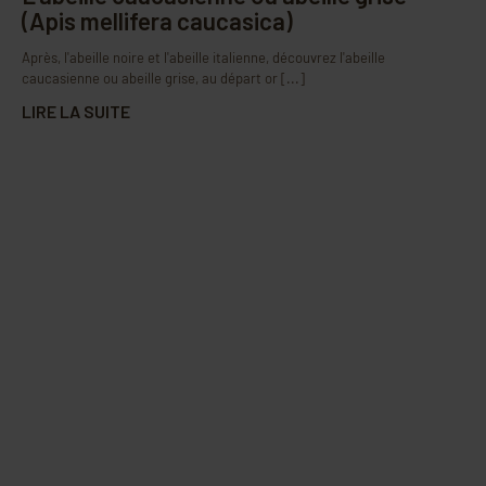
(Apis mellifera caucasica)
Après, l'abeille noire et l'abeille italienne, découvrez l'abeille
caucasienne ou abeille grise, au départ or [...]
LIRE LA SUITE