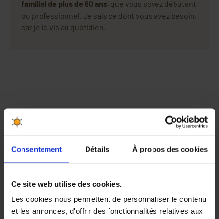
familial de plus de 80 ans
, que vous soyez débutant
ou professionnel. Je sais ce dont vous avez besoin,
car je le vis au quotidien.
Consentement
Détails
À propos des cookies
Ce site web utilise des cookies.
Les cookies nous permettent de personnaliser le contenu
et les annonces, d'offrir des fonctionnalités relatives aux