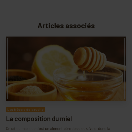
Articles associés
Les trésors de la ruche
La composition du miel
On dit du miel que c’est un aliment béni des dieux. Voici donc la