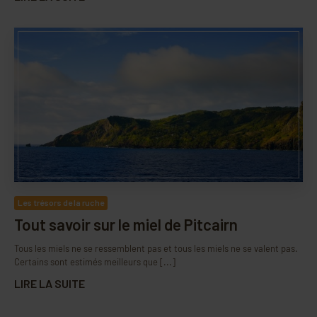
Les trésors de la ruche
Tout savoir sur le miel de Pitcairn
Tous les miels ne se ressemblent pas et tous les miels ne se valent pas.
Certains sont estimés meilleurs que [...]
LIRE LA SUITE