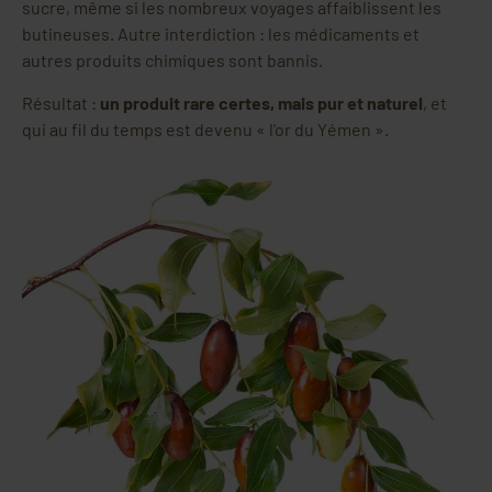
sucre, même si les nombreux voyages affaiblissent les
butineuses. Autre interdiction : les médicaments et
autres produits chimiques sont bannis.
Résultat :
un produit rare certes, mais pur et naturel
, et
qui au fil du temps est devenu « l'or du Yémen ».