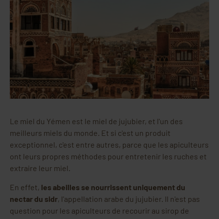
Le miel du Yémen est le miel de jujubier, et l'un des
meilleurs miels du monde. Et si c'est un produit
exceptionnel, c'est entre autres, parce que les apiculteurs
ont leurs propres méthodes pour entretenir les ruches et
extraire leur miel.
En effet,
les abeilles se nourrissent uniquement du
nectar du sidr
, l'appellation arabe du jujubier. Il n'est pas
question pour les apiculteurs de recourir au sirop de