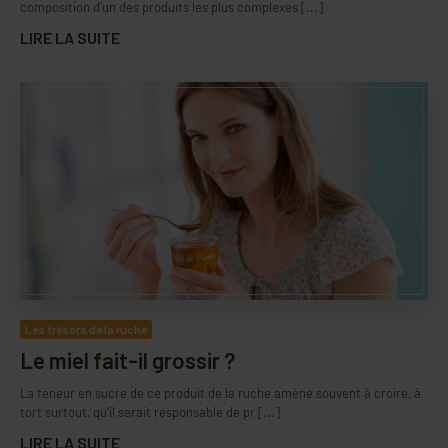
composition d’un des produits les plus complexes [...]
LIRE LA SUITE
Les trésors de la ruche
Le miel fait-il grossir ?
La teneur en sucre de ce produit de la ruche amène souvent à croire, à
tort surtout, qu’il serait responsable de pr [...]
LIRE LA SUITE