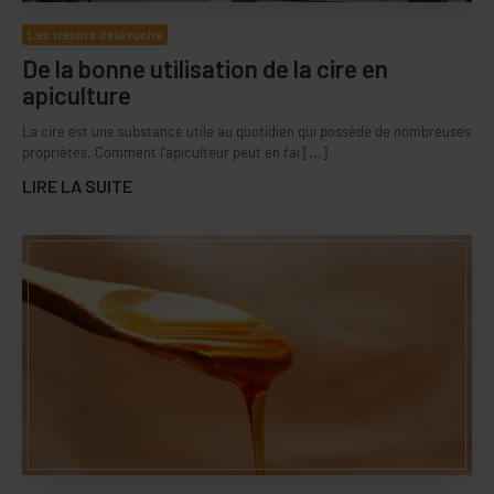
Les trésors de la ruche
De la bonne utilisation de la cire en
apiculture
La cire est une substance utile au quotidien qui possède de nombreuses
propriétés. Comment l’apiculteur peut en fai [...]
LIRE LA SUITE