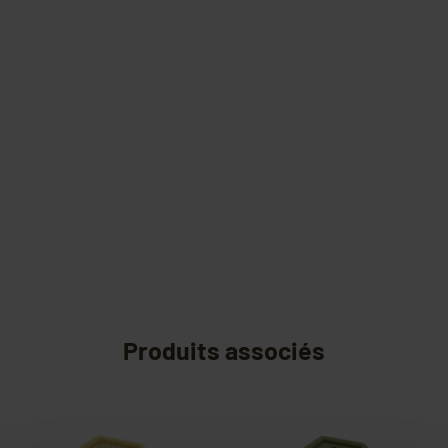
Produits associés