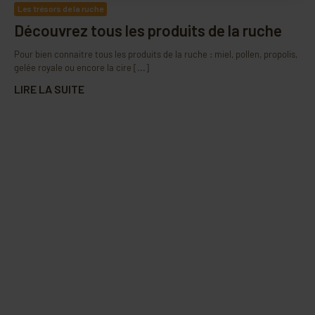
Les trésors de la ruche
Découvrez tous les produits de la ruche
Pour bien connaitre tous les produits de la ruche : miel, pollen, propolis,
gelée royale ou encore la cire [...]
LIRE LA SUITE