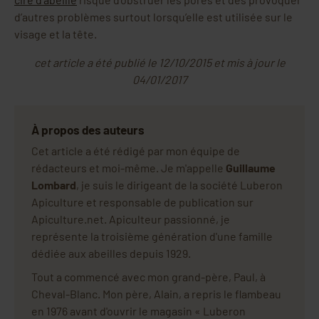
d’autres problèmes surtout lorsqu’elle est utilisée sur le
visage et la tête.
cet article a été publié le 12/10/2015 et mis à jour le
04/01/2017
À propos des auteurs
Cet article a été rédigé par mon équipe de
rédacteurs et moi-même. Je m'appelle
Guillaume
Lombard
, je suis le dirigeant de la société Luberon
Apiculture et responsable de publication sur
Apiculture.net. Apiculteur passionné, je
représente la troisième génération d'une famille
dédiée aux abeilles depuis 1929.
Tout a commencé avec mon grand-père, Paul, à
Cheval-Blanc. Mon père, Alain, a repris le flambeau
en 1976 avant d'ouvrir le magasin « Luberon