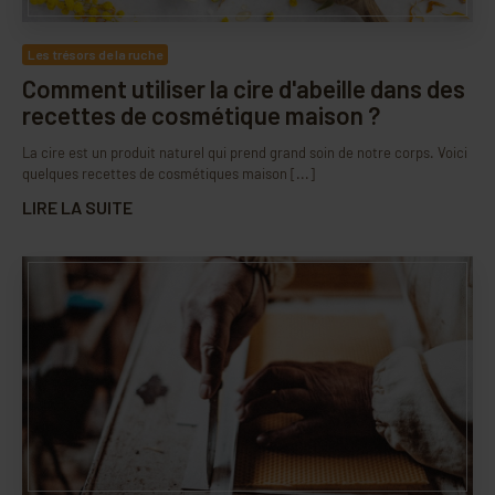
Les trésors de la ruche
Comment utiliser la cire d'abeille dans des
recettes de cosmétique maison ?
La cire est un produit naturel qui prend grand soin de notre corps. Voici
quelques recettes de cosmétiques maison [...]
LIRE LA SUITE