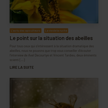
L'actu des apiculteurs
La vie de la ruche
Le point sur la situation des abeilles
Pour tous ceux qui s’intéressent à la situation dramatique des
abeilles, nous ne pouvons que trop vous conseiller d’écouter
l’interview de Axel Decourtye et Vincent Tardieu, deux éminents
scienti [...]
LIRE LA SUITE