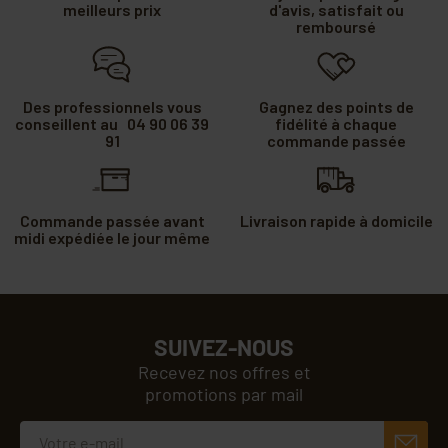
meilleurs prix
d'avis, satisfait ou
remboursé
Des professionnels vous
Gagnez des points de
conseillent au 04 90 06 39
fidélité à chaque
91
commande passée
Commande passée avant
Livraison rapide à domicile
midi expédiée le jour même
SUIVEZ-NOUS
Recevez nos offres et
promotions par mail