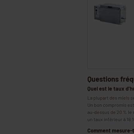
Questions fréq
Quel est le taux d’h
La plupart des miels 
Un bon compromis est 
au-dessus de 20 % le m
un taux inférieur à 18 
Comment mesure-t-o