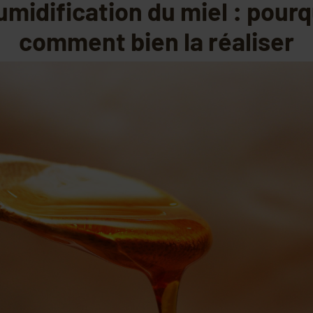
midification du miel : pourq
comment bien la réaliser