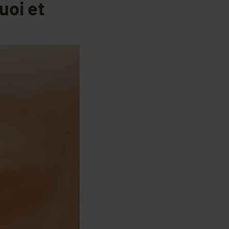
uoi et